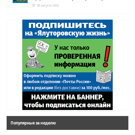
08 августа 2026
Популярные за неделю