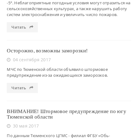
-5°. Неблагоприятные погодные условия могут отразиться на
сельскохозяйственных культурах, а также нарушить работу
систем электроснабжения и увеличить число пожаров.
Читать
Осторожно, возможны заморозки!
04 сентября 2017
МЧС по Тюменской области объявило штормовое
предупреждение из-за ожидающихся заморозков.
Читать
ВНИМАНИЕ! Штормовое предупреждение по югу
Тюменской области
30 мая 2017
По данным Тюменского ЦГМС - филиал ФГБУ «Обь-