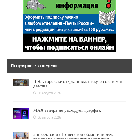
Популярные за неделю
В Ялуторовске открыли выставку о советском
детстве
03 августа 2026
MAX теперь не расходует траффик
03 августа 2026
5 проектов из Тюменской области получат