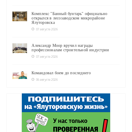
Комплекс "Банный бунтарь" официально
открылся в лесозаводском микрорайоне
Ялуторовска
07 августа 2026
Александр Моор вручил награды
профессионалам строительной индустрии
07 августа 2026
Командовал боем до последнего
06 августа 2026