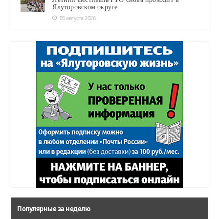
Ялуторовском округе
05 августа 2026
Популярные за неделю