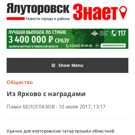
Show Menu
Общество
Из Ярково с наградами
Павел БЕЛОГЛАЗОВ - 10 июля 2017, 13:17
Удачно для ялуторовских татар прошёл областной