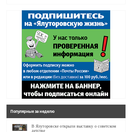
Популярные за неделю
В Ялуторовске открыли выставку о советском
детстве