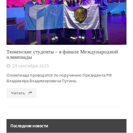
Читать
Тюменские студенты – в финале Международной
олимпиады
29 сентября 2025
Олимпиада проводится по поручению Президента РФ
Владимира Владимировича Путина.
Читать
Последние новости