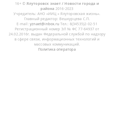
16+ ©
Ялуторовск знает / Новости города и
района
2016-2023
Учредитель: АНО «ИИЦ « Ялуторовская жизнь».
Главный редактор: Вешкурцева С.П.
E-mail:
yznaet@inbox.ru
Тел.: 8(34535)2-02-51
Регистрационный номер ЭЛ № ФС 77-64937 от
24.02.2016г. выдан Федеральной службой по надзору
в сфере связи, информационных технологий и
массовых коммуникаций.
Политика оператора