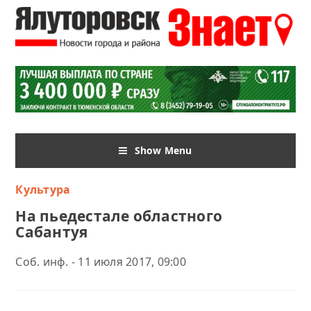
Show Menu
Культура
На пьедестале областного
Сабантуя
Соб. инф. - 11 июля 2017, 09:00