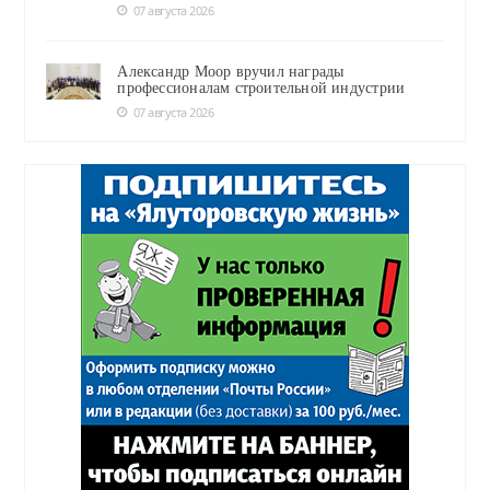
07 августа 2026
Александр Моор вручил награды
профессионалам строительной индустрии
07 августа 2026