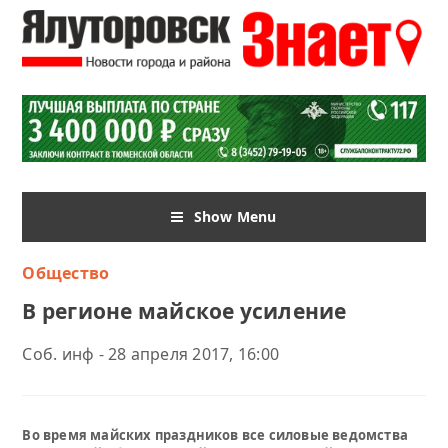
Show Menu
Общество
В регионе майское усиление
Соб. инф - 28 апреля 2017, 16:00
Во время майских праздников все силовые ведомства