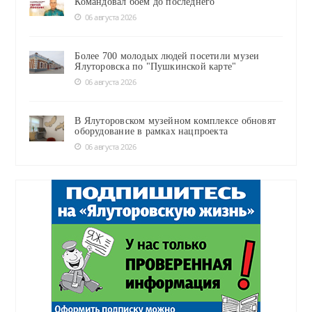
Командовал боем до последнего
06 августа 2026
Более 700 молодых людей посетили музеи
Ялуторовска по "Пушкинской карте"
06 августа 2026
В Ялуторовском музейном комплексе обновят
оборудование в рамках нацпроекта
06 августа 2026