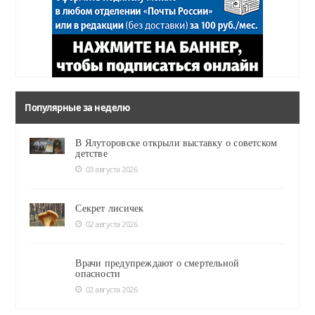
Популярные за неделю
В Ялуторовске открыли выставку о советском
детстве
03 августа 2026
Секрет лисичек
02 августа 2026
Врачи предупреждают о смертельной
опасности
02 августа 2026