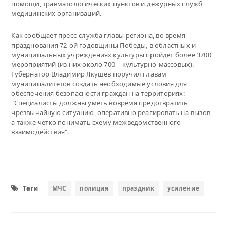
помощи, травматологических пунктов и дежурных служб
медицинских организаций.
Как сообщает пресс-служба главы региона, во время
празднования 72-ой годовщины Победы, в областных и
муниципальных учреждениях культуры пройдет более 3700
мероприятий (из них около 700 – культурно-массовых).
Губернатор Владимир Якушев поручил главам
муниципалитетов создать необходимые условия для
обеспечения безопасности граждан на территориях:
"Специалисты должны уметь вовремя предотвратить
чрезвычайную ситуацию, оперативно реагировать на вызов,
а также четко понимать схему межведомственного
взаимодействия".
Теги
МЧС
полиция
праздник
усиление