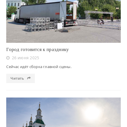
Читать
Город готовится к празднику
26 июня 2025
Сейчас идёт сборка главной сцены.
Читать