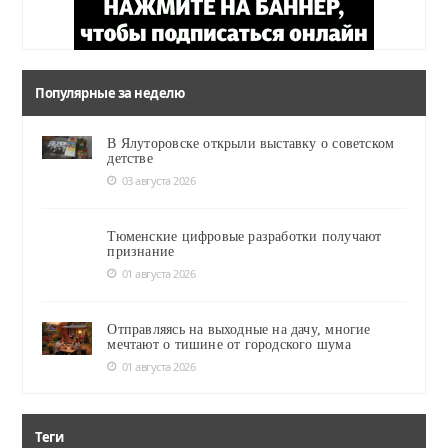
Популярные за неделю
В Ялуторовске открыли выставку о советском
детстве
03 августа 2026
Тюменские цифровые разработки получают
признание
01 августа 2026
Отправляясь на выходные на дачу, многие
мечтают о тишине от городского шума
01 августа 2026
Теги