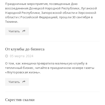
Праздничные мероприятия, посвященные Дню
воссоединения Донецкой Народной Республики, Луганской
Народной Республики, Запорожской области и Херсонской
области с Российской Федерацией, прошли 30 сентября в
Тюмени.
Читать
От клумбы до бизнеса
05 марта 2024
О том, как женщина превратила маленькую клумбу в
тепличный бизнес, читайте в праздничном номере газеты
«Ялуторовская жизнь».
Читать
Скрестив скалки