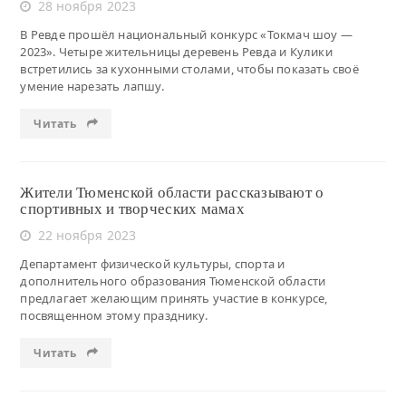
28 ноября 2023
В Ревде прошёл национальный конкурс «Токмач шоу —
2023». Четыре жительницы деревень Ревда и Кулики
встретились за кухонными столами, чтобы показать своё
умение нарезать лапшу.
Читать
Жители Тюменской области рассказывают о
спортивных и творческих мамах
22 ноября 2023
Департамент физической культуры, спорта и
дополнительного образования Тюменской области
предлагает желающим принять участие в конкурсе,
посвященном этому празднику.
Читать