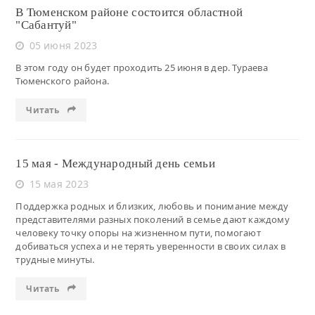
В Тюменском районе состоится областной
"Сабантуй"
05 июня 2023
В этом году он будет проходить 25 июня в дер. Тураева
Тюменского района.
Читать
15 мая - Международный день семьи
15 мая 2023
Поддержка родных и близких, любовь и понимание между
представителями разных поколений в семье дают каждому
человеку точку опоры на жизненном пути, помогают
добиваться успеха и не терять уверенности в своих силах в
трудные минуты.
Читать