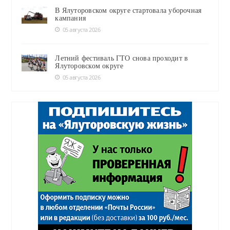
В Ялуторовском округе стартовала уборочная
кампания
05 августа 2026
Летний фестиваль ГТО снова проходит в
Ялуторовском округе
05 августа 2026