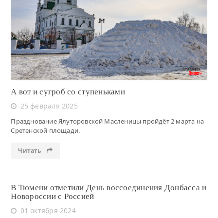
Читать
А вот и сугроб со ступеньками
25 февраля 2025
Празднование Ялуторовской Масленицы пройдёт 2 марта на
Сретенской площади.
Читать
В Тюмени отметили День воссоединения Донбасса и
Новороссии с Россией
01 октября 2024