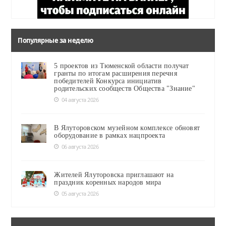
Популярные за неделю
5 проектов из Тюменской области получат
гранты по итогам расширения перечня
победителей Конкурса инициатив
родительских сообществ Общества "Знание"
04 августа 2026
В Ялуторовском музейном комплексе обновят
оборудование в рамках нацпроекта
06 августа 2026
Жителей Ялуторовска приглашают на
праздник коренных народов мира
05 августа 2026