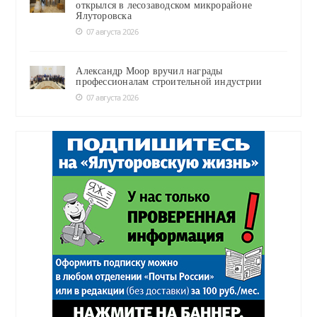
открылся в лесозаводском микрорайоне
Ялуторовска
07 августа 2026
Александр Моор вручил награды
профессионалам строительной индустрии
07 августа 2026