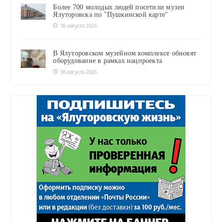
Более 700 молодых людей посетили музеи
Ялуторовска по "Пушкинской карте"
06 августа 2026
В Ялуторовском музейном комплексе обновят
оборудование в рамках нацпроекта
06 августа 2026