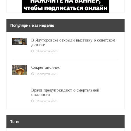
Популярные за неделю
В Ялуторовске открыли выставку о советском
детстве
03 августа 2026
Секрет лисичек
02 августа 2026
Врачи предупреждают о смертельной
опасности
02 августа 2026
Теги