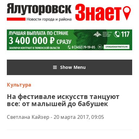
Show Menu
Культура
На фестивале искусств танцуют
все: от малышей до бабушек
Светлана Кайзер - 20 марта 2017, 09:05