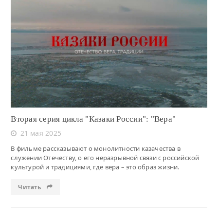
Читать
Вторая серия цикла "Казаки России": "Вера"
21 мая 2025
В фильме рассказывают о монолитности казачества в
служении Отечеству, о его неразрывной связи с российской
культурой и традициями, где вера – это образ жизни.
Читать