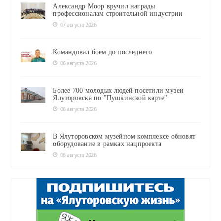
Александр Моор вручил награды
профессионалам строительной индустрии
07 августа 2026
Командовал боем до последнего
06 августа 2026
Более 700 молодых людей посетили музеи
Ялуторовска по "Пушкинской карте"
06 августа 2026
В Ялуторовском музейном комплексе обновят
оборудование в рамках нацпроекта
06 августа 2026