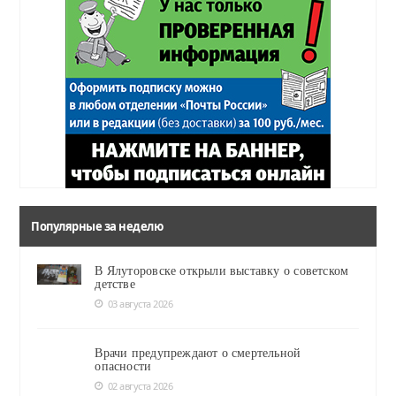
Популярные за неделю
В Ялуторовске открыли выставку о советском
детстве
03 августа 2026
Врачи предупреждают о смертельной
опасности
02 августа 2026