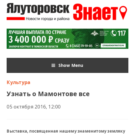
Show Menu
Культура
Узнать о Мамонтове все
05 октября 2016, 12:00
Выставка, посвященная нашему знаменитому земляку