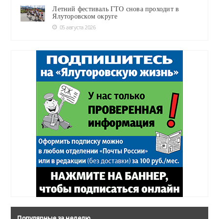
Летний фестиваль ГТО снова проходит в
Ялуторовском округе
05 августа 2026
Популярные за неделю