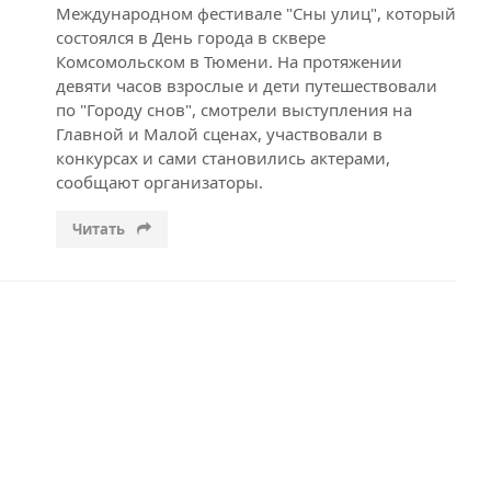
Международном фестивале "Сны улиц", который
состоялся в День города в сквере
Комсомольском в Тюмени. На протяжении
девяти часов взрослые и дети путешествовали
по "Городу снов", смотрели выступления на
Главной и Малой сценах, участвовали в
конкурсах и сами становились актерами,
сообщают организаторы.
Читать