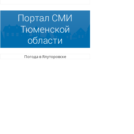
Погода в Ялуторовске