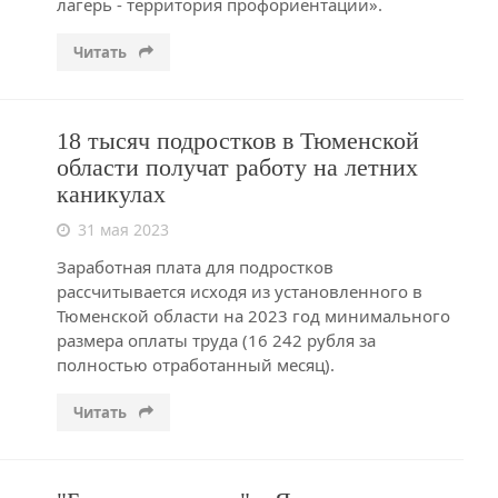
лагерь - территория профориентации».
Читать
18 тысяч подростков в Тюменской
области получат работу на летних
каникулах
31 мая 2023
Заработная плата для подростков
рассчитывается исходя из установленного в
Тюменской области на 2023 год минимального
размера оплаты труда (16 242 рубля за
полностью отработанный месяц).
Читать