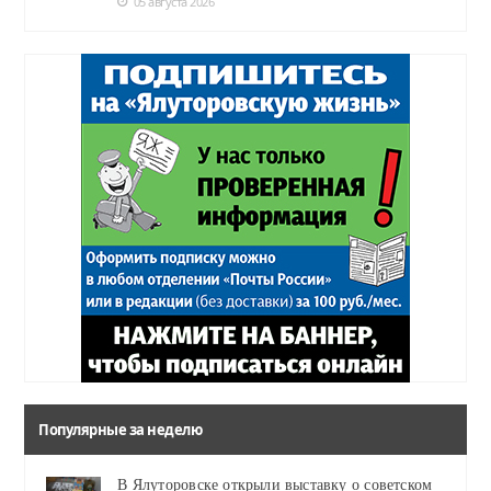
05 августа 2026
Популярные за неделю
В Ялуторовске открыли выставку о советском