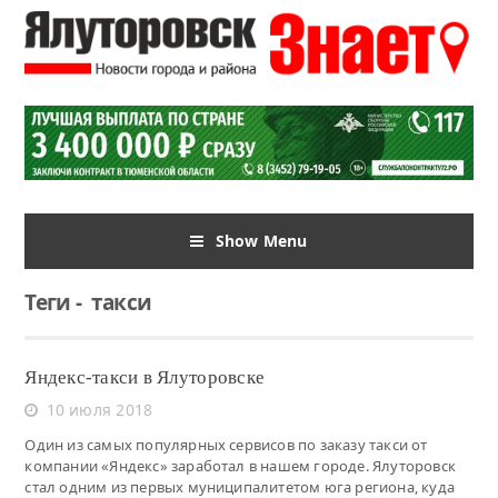
Show Menu
Теги
-
такси
Яндекс-такси в Ялуторовске
10 июля 2018
Один из самых популярных сервисов по заказу такси от
компании «Яндекс» заработал в нашем городе. Ялуторовск
стал одним из первых муниципалитетом юга региона, куда