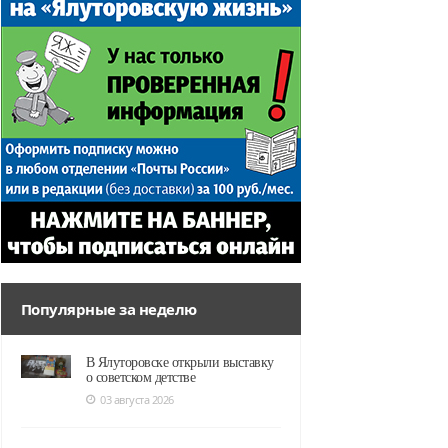
Популярные за неделю
В Ялуторовске открыли выставку
о советском детстве
03 августа 2026