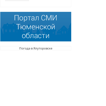
Погода в Ялуторовске