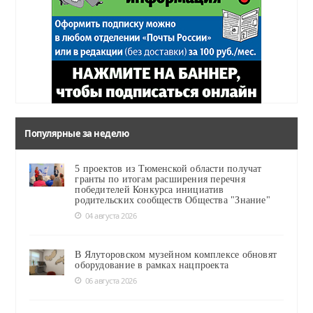
Популярные за неделю
5 проектов из Тюменской области получат
гранты по итогам расширения перечня
победителей Конкурса инициатив
родительских сообществ Общества "Знание"
04 августа 2026
В Ялуторовском музейном комплексе обновят
оборудование в рамках нацпроекта
06 августа 2026