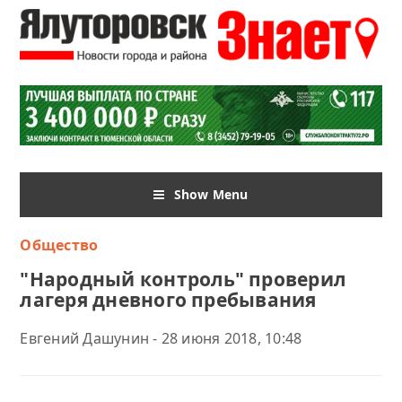
Show Menu
Общество
"Народный контроль" проверил
лагеря дневного пребывания
Евгений Дашунин - 28 июня 2018, 10:48