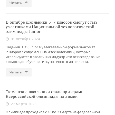
Читать
В октябре школьники 5−7 классов смогут стать
участниками Национальной технологической
олимпиады Junior
01 октября 2024
Задания НТО Junior в увлекательной форме знакомят
юниоров с современными технологиями, которые
используются в различных индустриях: от исследования
космоса до обучения искусственного интеллекта.
Читать
Тюменские школьники стали призерами
Всероссийской олимпиады по химии
27 марта 2023
Олимпиада проходила с 16 по 23 марта на федеральной