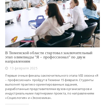
Читать
В Тюменской области стартовал заключительный
этап олимпиады "Я – профессионал" по двум
направлениям
13 февраля 2025
Первые очные финалы заключительного этапа VIII сезона «Я
– профессионал» пройдут в Тюмени 15 февраля. Студенты
выполнят практико-ориентированные задания,
разработанные представителями вузов-организаторов и
индустриальными партнерами проекта, по направлениям
«Социология» и «Экономика».