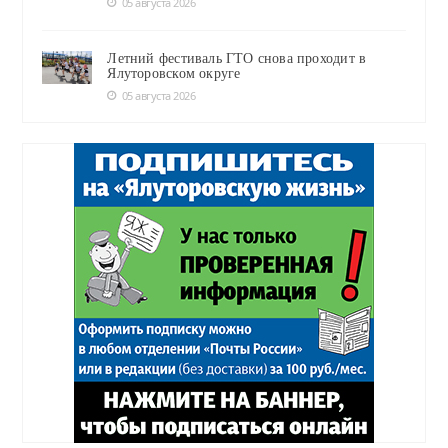
05 августа 2026
Летний фестиваль ГТО снова проходит в
Ялуторовском округе
05 августа 2026