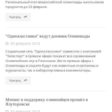
Региональный этап всероссийской олимпиады школьников
продлится до 23 февраля.
Читать
"Одноклассники" ведут дневник Олимпиады
09 февраля 2018
Социальная сеть "Одноклассники" совместно с компанией
"Телеспорт" в прямом эфире покажет все соревнования
Олимпийских игр в Пхенчхане. Вести прямые эфиры с
Олимпиады в соцсети будут как известные спортсмены и
журналисты, так и киберспортивные комментаторы.
Читать
Митинг в поддержку олимпийцев прошёл в
Ялуторовске
03 февраля 2018