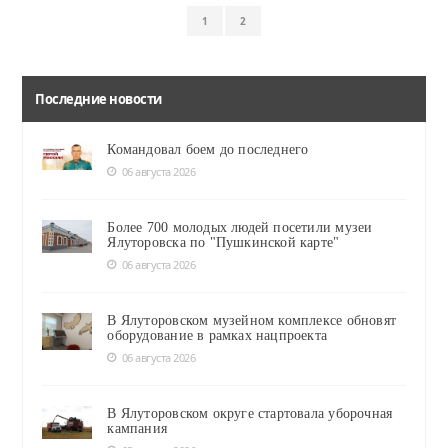
1
2
Последние новости
Командовал боем до последнего
06 августа 2026
Более 700 молодых людей посетили музеи
Ялуторовска по "Пушкинской карте"
06 августа 2026
В Ялуторовском музейном комплексе обновят
оборудование в рамках нацпроекта
06 августа 2026
В Ялуторовском округе стартовала уборочная
кампания