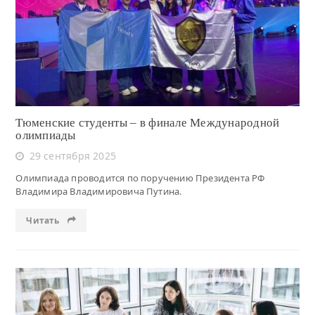
Читать
Тюменские студенты – в финале Международной
олимпиады
29 сентября 2025
Олимпиада проводится по поручению Президента РФ
Владимира Владимировича Путина.
Читать