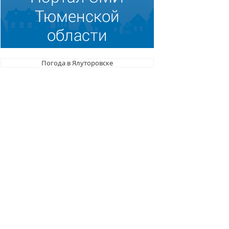
Погода в Ялуторовске