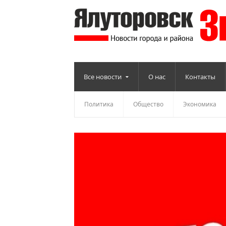
Все новости
О нас
Контакты
Политика
Общество
Экономика