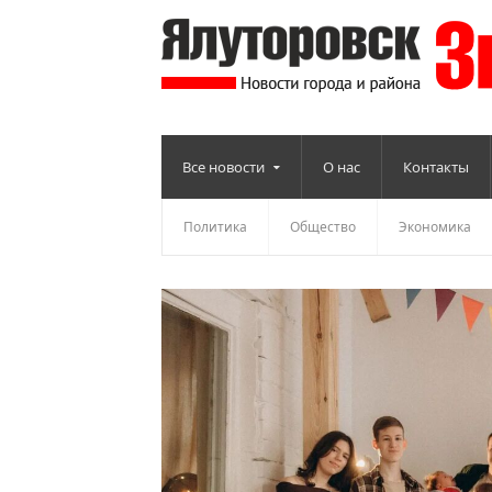
Все новости
О нас
Контакты
Политика
Общество
Экономика