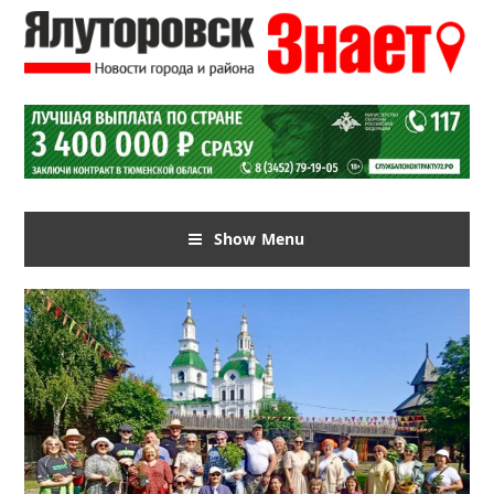
Show Menu