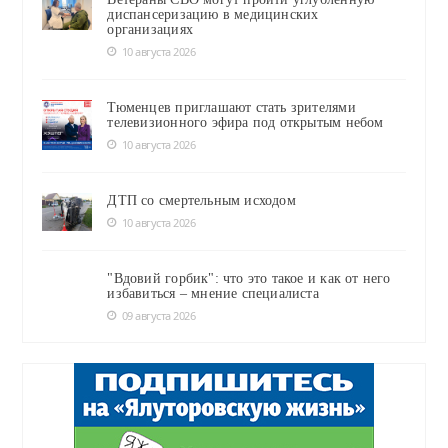
диспансеризацию в медицинских
организациях
10 августа 2026
Тюменцев приглашают стать зрителями
телевизионного эфира под открытым небом
10 августа 2026
ДТП со смертельным исходом
10 августа 2026
"Вдовий горбик": что это такое и как от него
избавиться – мнение специалиста
09 августа 2026