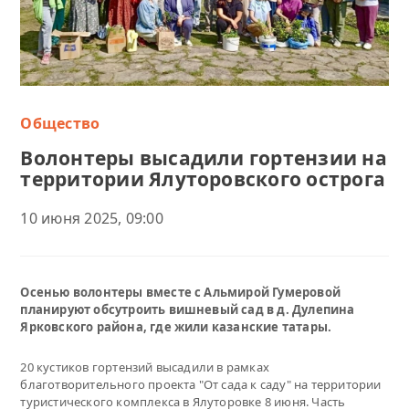
Общество
Волонтеры высадили гортензии на
территории Ялуторовского острога
10 июня 2025, 09:00
Осенью волонтеры вместе с Альмирой Гумеровой
планируют обсутроить вишневый сад в д. Дулепина
Ярковского района, где жили казанские татары.
20 кустиков гортензий высадили в рамках
благотворительного проекта "От сада к саду" на территории
туристического комплекса в Ялуторовке 8 июня. Часть