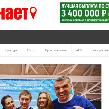
Культура
Спорт
Происшествия
АПК
Официальн