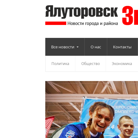
Все новости
О нас
Контакты
Политика
Общество
Экономика