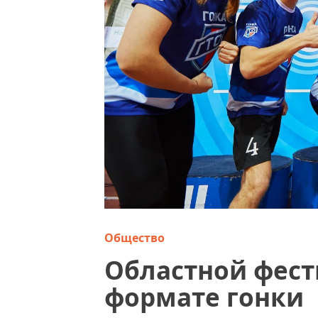
Общество
Областной фест
формате гонки