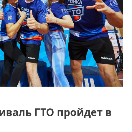
иваль ГТО пройдет в