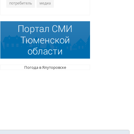
потребитель
медиа
Погода в Ялуторовске