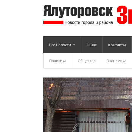
Все новости
О нас
Контакты
Политика
Общество
Экономика