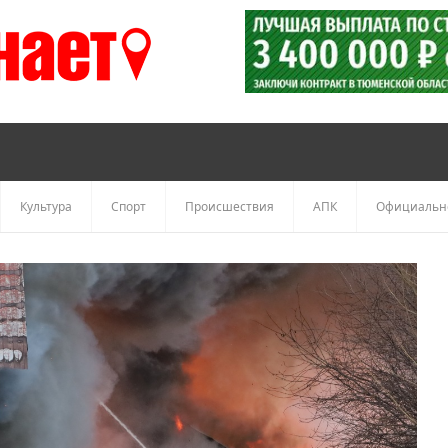
Культура
Спорт
Происшествия
АПК
Официальн