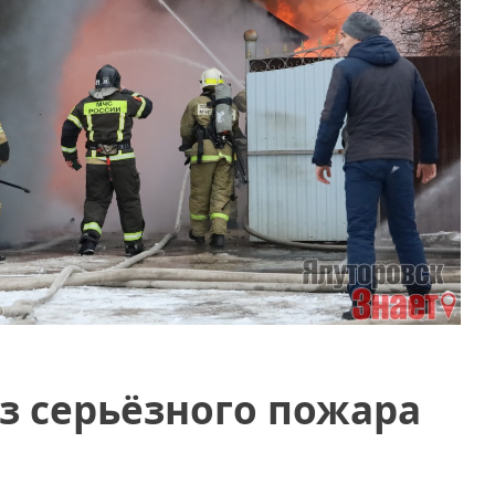
з серьёзного пожара