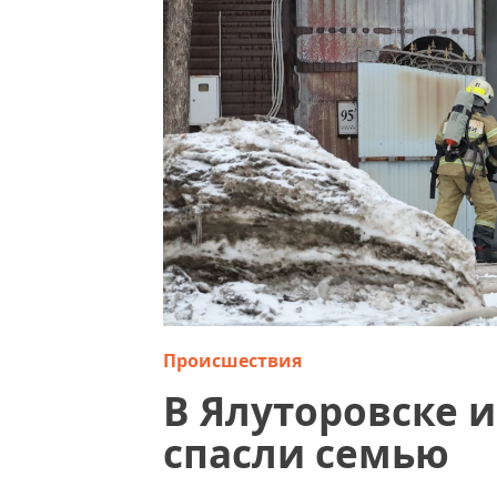
Происшествия
В Ялуторовске и
спасли семью