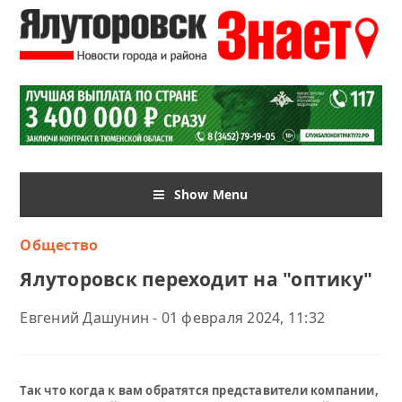
Show Menu
Общество
Ялуторовск переходит на "оптику"
Евгений Дашунин - 01 февраля 2024, 11:32
Так что когда к вам обратятся представители компании,