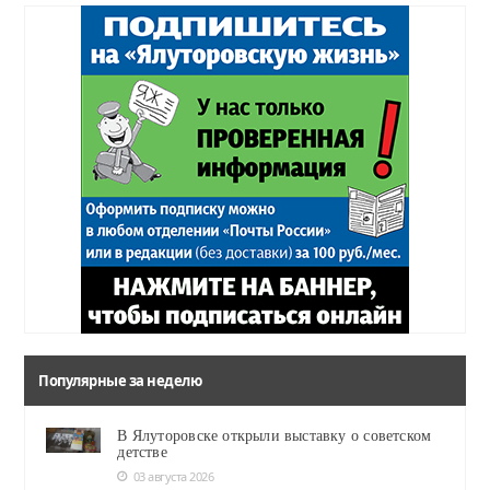
Популярные за неделю
В Ялуторовске открыли выставку о советском
детстве
03 августа 2026