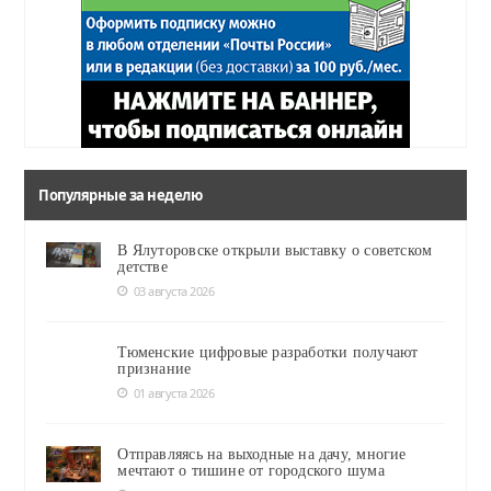
Популярные за неделю
В Ялуторовске открыли выставку о советском
детстве
03 августа 2026
Тюменские цифровые разработки получают
признание
01 августа 2026
Отправляясь на выходные на дачу, многие
мечтают о тишине от городского шума