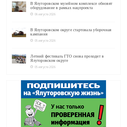
В Ялуторовском музейном комплексе обновят
оборудование в рамках нацпроекта
06 августа 2026
В Ялуторовском округе стартовала уборочная
кампания
05 августа 2026
Летний фестиваль ГТО снова проходит в
Ялуторовском округе
05 августа 2026