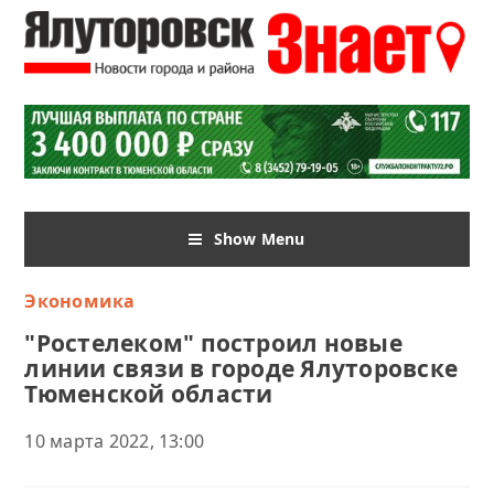
Show Menu
Экономика
"Ростелеком" построил новые
линии связи в городе Ялуторовске
Тюменской области
10 марта 2022, 13:00