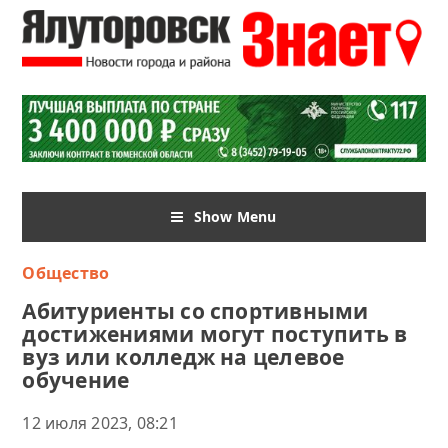
Show Menu
Общество
Абитуриенты со спортивными
достижениями могут поступить в
вуз или колледж на целевое
обучение
12 июля 2023, 08:21