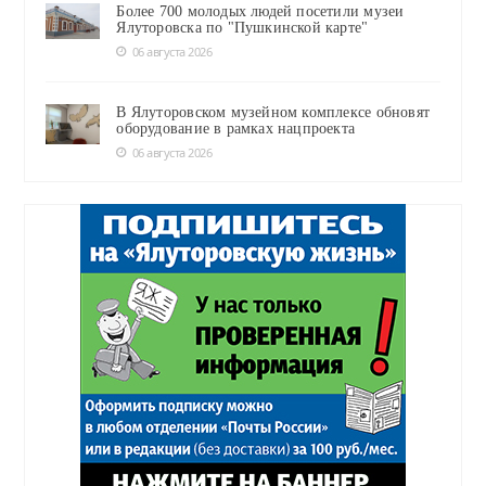
Более 700 молодых людей посетили музеи
Ялуторовска по "Пушкинской карте"
06 августа 2026
В Ялуторовском музейном комплексе обновят
оборудование в рамках нацпроекта
06 августа 2026