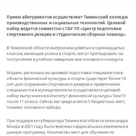
Прием абитуриентов осуществляет Тюменский колледж
производственных и социальных технологий. Целевой
набор ведется совместно с ГАУ ТО «Центр подготовки
спортивного резерва и студенческих сборных команд».
В Тюменской области выпускники девятых и одиннадцатых
классов, имеющие успехи в спорте, могут претендовать на
поступление в учебное заведение вне основного конкурса.
Модель регионально-целевой подготовки специалистов в
области физической культуры и спорта существует более 10
лет: для сохранения спортивного резерва и привлечения
специалистов в муниципалитеты осуществлялся целевой
набор выпускников в Институт физической культуры ТюмГУ
после 11 класса. Сейчас им предлагается 5 бюджетных мест,
помимо основного набора.
При поддержке губернатора Тюменской области Александра
Моора в 2021 году были внесены кардинальные изменения в
данную программу. Количество мест для обучения по