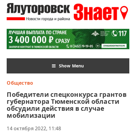
Show Menu
Общество
Победители спецконкурса грантов
губернатора Тюменской области
обсудили действия в случае
мобилизации
14 октября 2022, 11:48