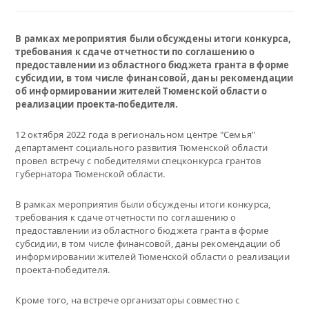
В рамках мероприятия были обсуждены итоги конкурса,
требования к сдаче отчетности по соглашению о
предоставлении из областного бюджета гранта в форме
субсидии, в том числе финансовой, даны рекомендации
об информировании жителей Тюменской области о
реализации проекта-победителя.
12 октября 2022 года в региональном центре "Семья"
департамент социального развития Тюменской области
провел встречу с победителями спецконкурса грантов
губернатора Тюменской области.
В рамках мероприятия были обсуждены итоги конкурса,
требования к сдаче отчетности по соглашению о
предоставлении из областного бюджета гранта в форме
субсидии, в том числе финансовой, даны рекомендации об
информировании жителей Тюменской области о реализации
проекта-победителя.
Кроме того, на встрече организаторы совместно с