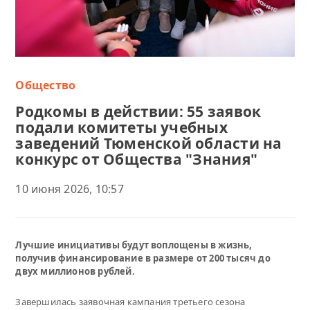
Общество
Родкомы в действии: 55 заявок
подали комитеты учебных
заведений Тюменской области на
конкурс от Общества "Знания"
10 июня 2026, 10:57
Лучшие инициативы будут воплощены в жизнь,
получив финансирование в размере от 200 тысяч до
двух миллионов рублей.
Завершилась заявочная кампания третьего сезона