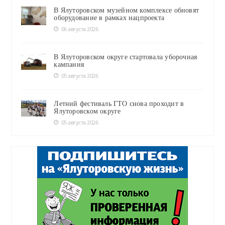
В Ялуторовском музейном комплексе обновят
оборудование в рамках нацпроекта
06 августа 2026
В Ялуторовском округе стартовала уборочная
кампания
05 августа 2026
Летний фестиваль ГТО снова проходит в
Ялуторовском округе
05 августа 2026