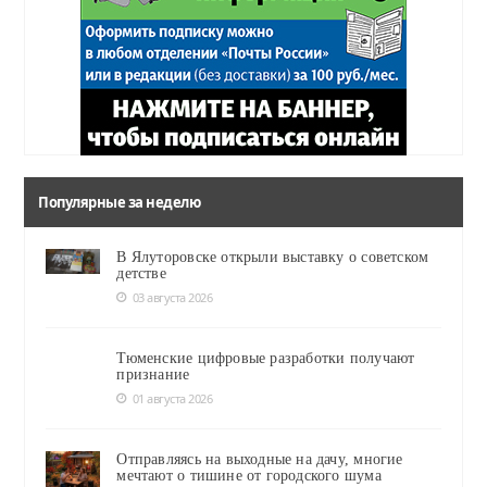
Популярные за неделю
В Ялуторовске открыли выставку о советском
детстве
03 августа 2026
Тюменские цифровые разработки получают
признание
01 августа 2026
Отправляясь на выходные на дачу, многие
мечтают о тишине от городского шума