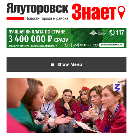
Show Menu