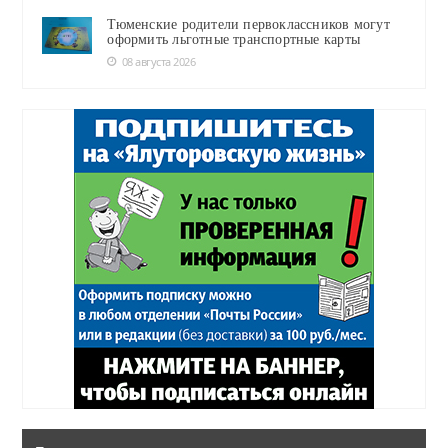
Тюменские родители первоклассников могут
оформить льготные транспортные карты
08 августа 2026