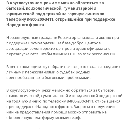
В круглосуточном режиме можно обратиться за
бытовой, психологической, гуманитарной и
юридической поддержкой на горячую линию по
телефону 8-800-200-3411, открывшейся при поддержке
Народного фронта.
Неравнодушные граждане России организовали акцию при
поддержке Росмолодежи. На базе Добро.Центров
ассоциации волонтерских центров и вузов официально
перезапускаются штабы #МЫВМЕСТЕ во всех регионах РФ.
В центр помощи могут обратиться все, кто остался наедине с
личными переживаниями о судьбах родных
военнообязанных и бытовыми проблемами.
В круглосуточном режиме можно обратиться за бытовой,
психологической, гуманитарной и юридической поддержкой
на горячую линию по телефону 8-800-200-3411, открывшейся
при поддержке Народного фронта. Запросы о получении
или на предоставления помощи можно отправить на
обновленную платформу мывместе.рф.