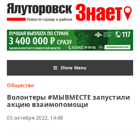
Show Menu
Общество
Волонтеры #МЫВМЕСТЕ запустили
акцию взаимопомощи
05 октября 2022, 14:48