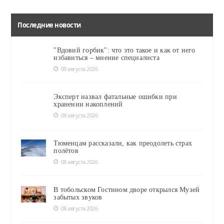
Последние новости
"Вдовий горбик": что это такое и как от него
избавиться – мнение специалиста
09 августа 2026
Эксперт назвал фатальные ошибки при
хранении накоплений
09 августа 2026
Тюменцам рассказали, как преодолеть страх
полётов
08 августа 2026
В тобольском Гостином дворе открылся Музей
забытых звуков
08 августа 2026