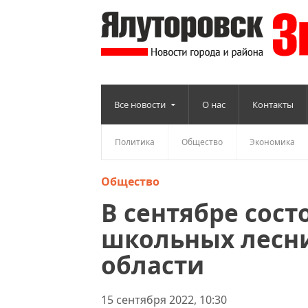
Все новости
О нас
Контакты
Политика
Общество
Экономика
Общество
В сентябре состо
школьных лесн
области
15 сентября 2022, 10:30