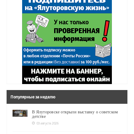
Популярные за неделю
В Ялуторовске открыли выставку о советском
детстве
03 августа 2026