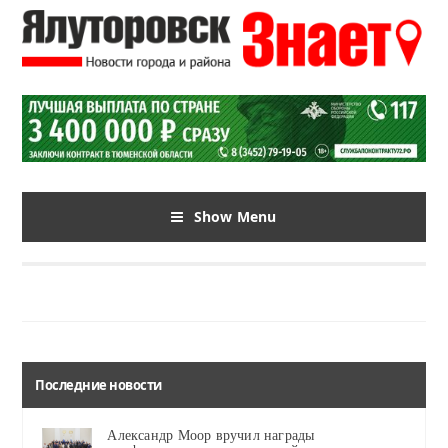
Show Menu
Последние новости
Александр Моор вручил награды