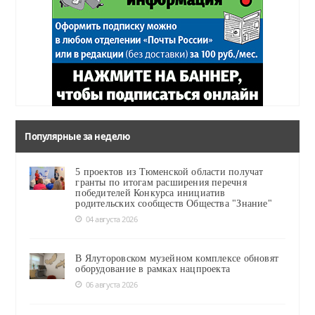
Популярные за неделю
5 проектов из Тюменской области получат
гранты по итогам расширения перечня
победителей Конкурса инициатив
родительских сообществ Общества "Знание"
04 августа 2026
В Ялуторовском музейном комплексе обновят
оборудование в рамках нацпроекта
06 августа 2026