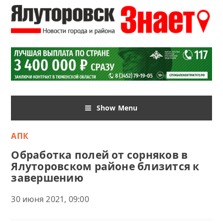
Show Menu
АПК
Обработка полей от сорняков в
Ялуторовском районе близится к
завершению
30 июня 2021, 09:00