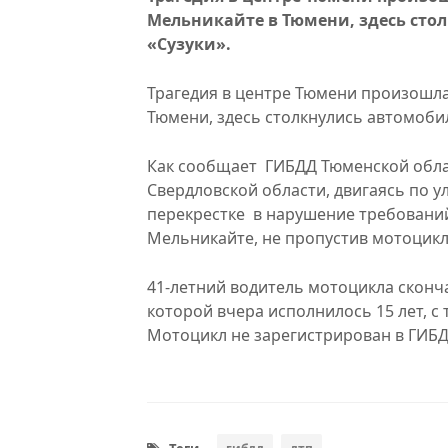
Мельникайте в Тюмени, здесь сто
«Сузуки».
Трагедия в центре Тюмени произошла
Тюмени, здесь столкнулись автомобил
Как сообщает ГИБДД Тюменской обла
Свердловской области, двигаясь по ул
перекрестке в нарушение требований
Мельникайте, не пропустив мотоцикл
41-летний водитель мотоцикла сконча
которой вчера исполнилось 15 лет, 
Мотоцикл не зарегистрирован в ГИБД