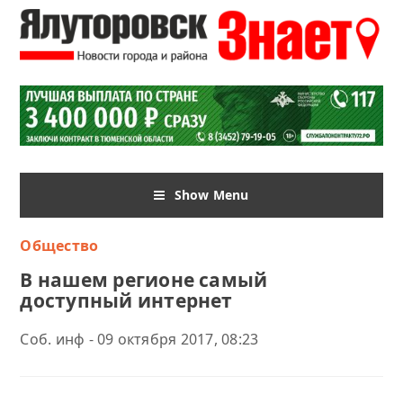
Show Menu
Общество
В нашем регионе самый
доступный интернет
Соб. инф - 09 октября 2017, 08:23