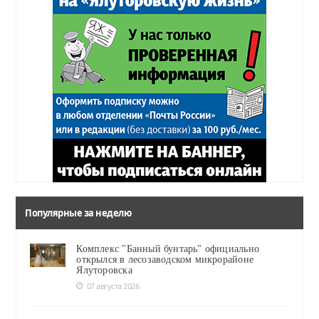
Популярные за неделю
Комплекс "Банный бунтарь" официально
открылся в лесозаводском микрорайоне
Ялуторовска
07 августа 2026