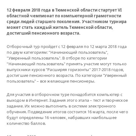
12 февраля 2018 года в Тюменской области стартует VI
областной чемпионат по компьютерной грамотности
среди людей старшего поколения. Участником турнира
может стать каждый житель Тюменской области,
достигший пенсионного возраста.
Отборочный тур пройдет с 12 февраля по 12 марта 2018 года
по двум категориям: "Начинающий пользователь",
"Уверенный пользователь". В отборе по категории
"Начинающий пользователь" принять участие могут только
выпускники курсов "Расширяя горизонты" 2017-2018 годов,
достигшие пенсионного возраста. По категории "Уверенный
пользователь" – все желающие пенсионеры.
Для участия в отборочном туре понадобится компьютер с
выходом в Интернет. Задания этого этапа – тест и творческое
задание. Их можно выполнить в системе электронного
обучения. Подведение итогов состоится 16 марта, после чего
будут определены 16 человек, набравших наибольшее
количество баллов.