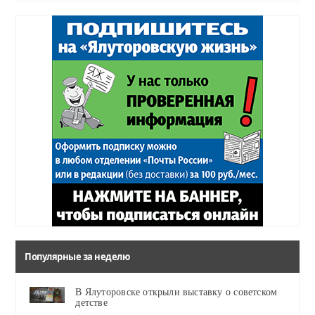
Популярные за неделю
В Ялуторовске открыли выставку о советском
детстве