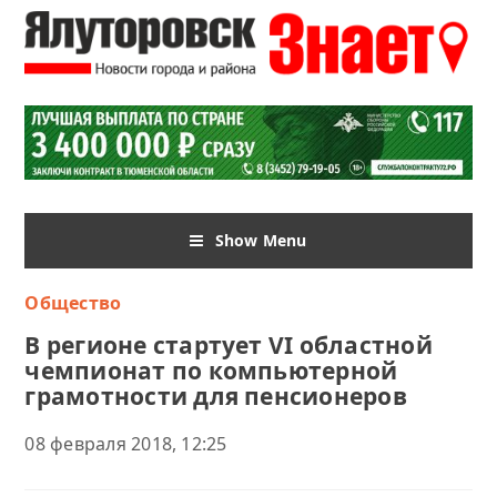
Show Menu
Общество
В регионе стартует VI областной
чемпионат по компьютерной
грамотности для пенсионеров
08 февраля 2018, 12:25