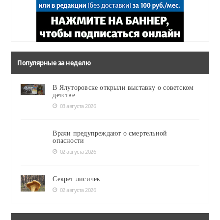
Популярные за неделю
В Ялуторовске открыли выставку о советском
детстве
03 августа 2026
Врачи предупреждают о смертельной
опасности
02 августа 2026
Секрет лисичек
02 августа 2026