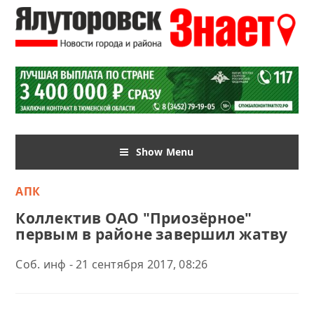
Show Menu
АПК
Коллектив ОАО "Приозёрное"
первым в районе завершил жатву
Соб. инф - 21 сентября 2017, 08:26