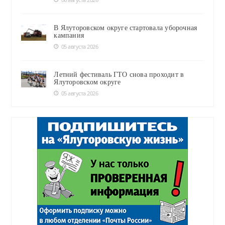
В Ялуторовском округе стартовала уборочная
кампания
05 августа 2026
Летний фестиваль ГТО снова проходит в
Ялуторовском округе
05 августа 2026