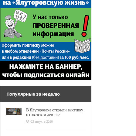
Популярные за неделю
В Ялуторовске открыли выставку
о советском детстве
03 августа 2026