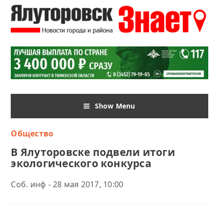
Show Menu
Общество
В Ялуторовске подвели итоги
экологического конкурса
Соб. инф - 28 мая 2017, 10:00