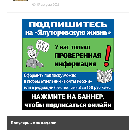
07 августа 2026
Популярные за неделю