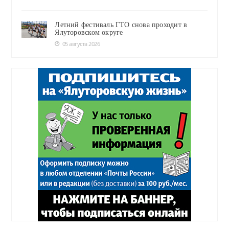
Летний фестиваль ГТО снова проходит в
Ялуторовском округе
05 августа 2026