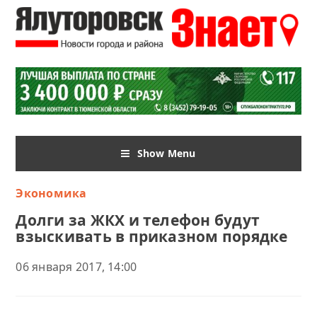
Show Menu
Экономика
Долги за ЖКХ и телефон будут
взыскивать в приказном порядке
06 января 2017, 14:00