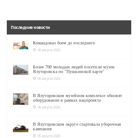
Последние новости
Командовал боем до последнего
06 августа 2026
Более 700 молодых людей посетили музеи
Ялуторовска по "Пушкинской карте"
06 августа 2026
В Ялуторовском музейном комплексе обновят
оборудование в рамках нацпроекта
06 августа 2026
В Ялуторовском округе стартовала уборочная
кампания
05 августа 2026