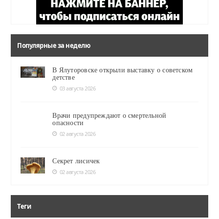
Популярные за неделю
В Ялуторовске открыли выставку о советском
детстве
03 августа 2026
Врачи предупреждают о смертельной
опасности
02 августа 2026
Секрет лисичек
02 августа 2026
Теги