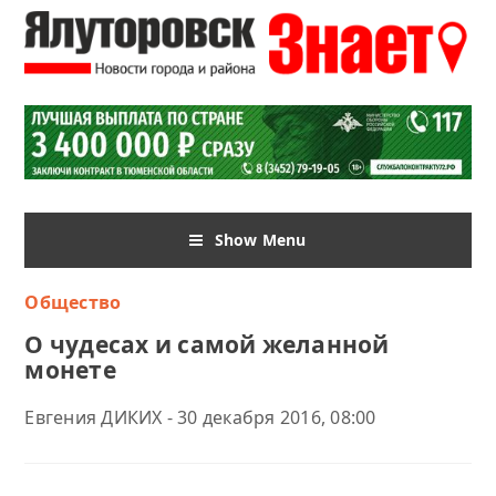
Show Menu
Общество
О чудесах и самой желанной
монете
Евгения ДИКИХ - 30 декабря 2016, 08:00