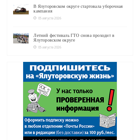
В Ялуторовском округе стартовала уборочная
кампания
05 августа 2026
Летний фестиваль ГТО снова проходит в
Ялуторовском округе
05 августа 2026