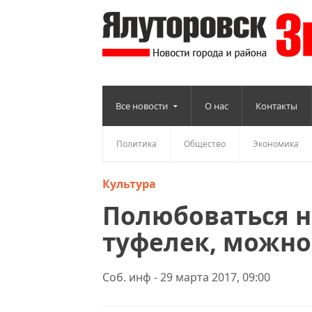
Все новости
О нас
Контакты
Политика
Общество
Экономика
Культура
Полюбоваться н
туфелек, можно
Соб. инф - 29 марта 2017, 09:00