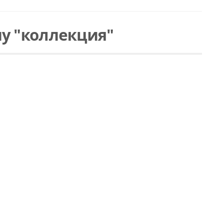
у "коллекция"