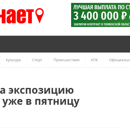
Культура
Спорт
Происшествия
АПК
Официальн
а экспозицию
 уже в пятницу