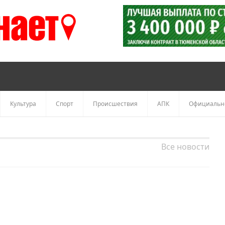
Культура
Спорт
Происшествия
АПК
Официальн
Все новости