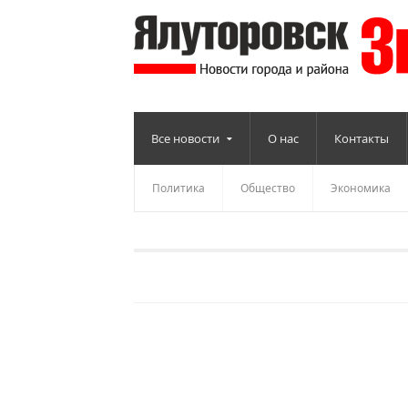
Все новости
О нас
Контакты
Политика
Общество
Экономика