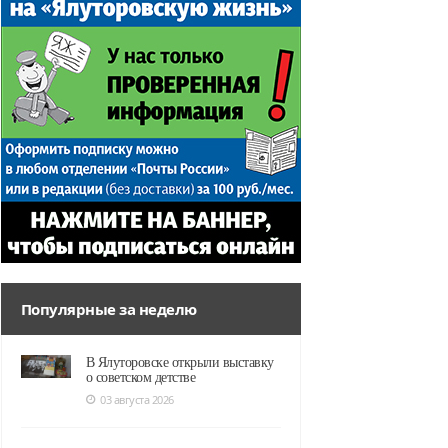
Популярные за неделю
В Ялуторовске открыли выставку
о советском детстве
03 августа 2026