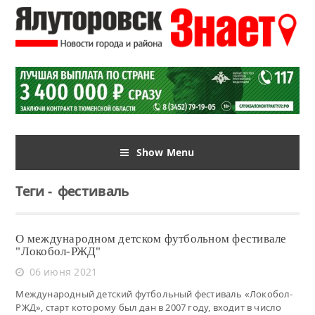
Show Menu
Теги
-
фестиваль
О международном детском футбольном фестивале
"Локобол-РЖД"
06 июня 2021
Международный детский футбольный фестиваль «Локобол-
РЖД», старт которому был дан в 2007 году, входит в число