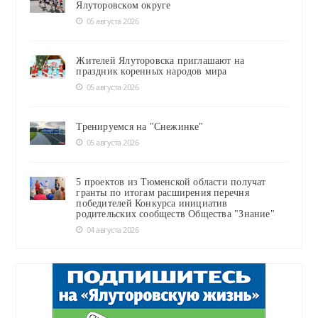
Ялуторовском округе
05 августа 2026
Жителей Ялуторовска приглашают на
праздник коренных народов мира
05 августа 2026
Тренируемся на "Снежинке"
05 августа 2026
5 проектов из Тюменской области получат
гранты по итогам расширения перечня
победителей Конкурса инициатив
родительских сообществ Общества "Знание"
04 августа 2026