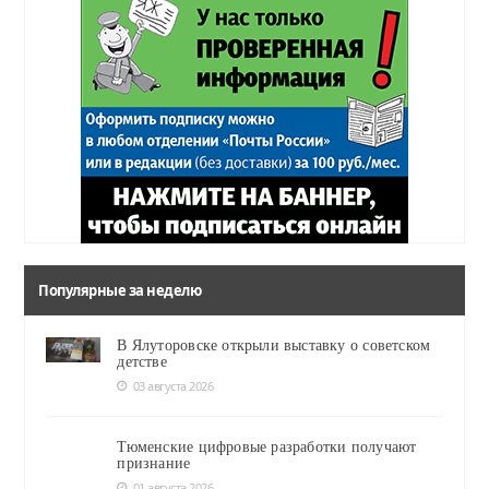
Популярные за неделю
В Ялуторовске открыли выставку о советском
детстве
03 августа 2026
Тюменские цифровые разработки получают
признание
01 августа 2026