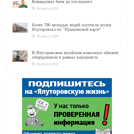
Командовал боем до последнего
06 августа 2026
Более 700 молодых людей посетили музеи
Ялуторовска по "Пушкинской карте"
06 августа 2026
В Ялуторовском музейном комплексе обновят
оборудование в рамках нацпроекта
06 августа 2026