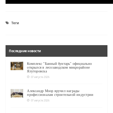
Теги
Последние новости
Комплекс "Банный бунтарь" официально
открылся в лесозаводском микрорайоне
Ялуторовска
07 августа 2026
Александр Моор вручил награды
профессионалам строительной индустрии
07 августа 2026