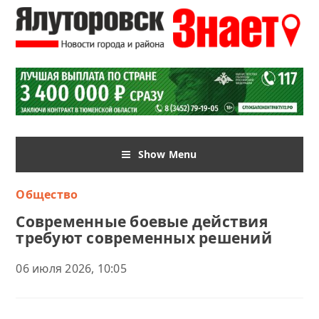
Show Menu
Общество
Современные боевые действия
требуют современных решений
06 июля 2026, 10:05