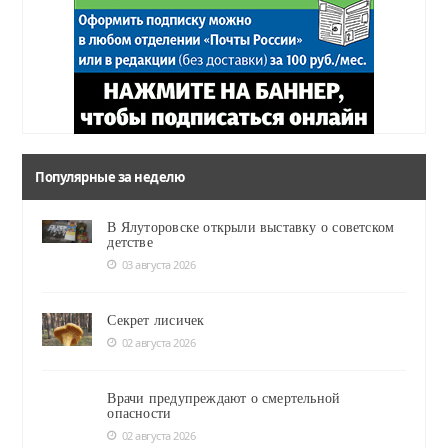
Популярные за неделю
В Ялуторовске открыли выставку о советском
детстве
03 августа 2026
Секрет лисичек
02 августа 2026
Врачи предупреждают о смертельной
опасности
02 августа 2026