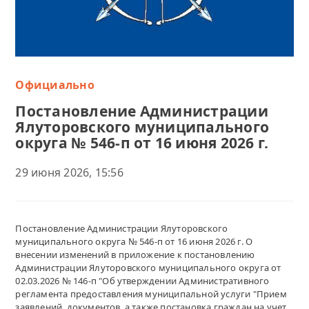
Официально
Постановление Администрации
Ялуторовского муниципального
округа № 546-п от 16 июня 2026 г.
29 июня 2026, 15:56
Постановление Администрации Ялуторовского
муниципального округа № 546-п от 16 июня 2026 г. О
внесении изменений в приложение к постановлению
Администрации Ялуторовского муниципального округа от
02.03.2026 № 146-п "Об утверждении Административного
регламента предоставления муниципальной услуги "Прием
заявлений, документов, а также постановка граждан на учет