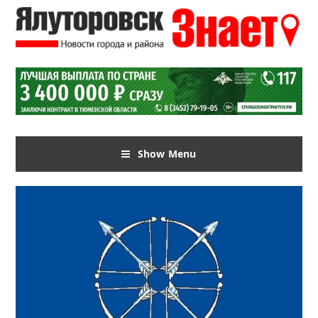
Show Menu