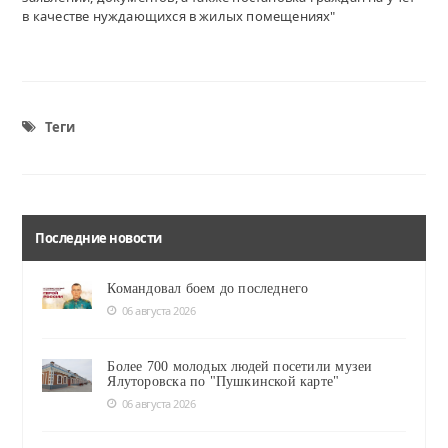
в качестве нуждающихся в жилых помещениях"
Теги
Последние новости
Командовал боем до последнего
06 августа 2026
Более 700 молодых людей посетили музеи
Ялуторовска по "Пушкинской карте"
06 августа 2026