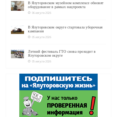
В Ялуторовском музейном комплексе обновят
оборудование в рамках нацпроекта
06 августа 2026
В Ялуторовском округе стартовала уборочная
кампания
05 августа 2026
Летний фестиваль ГТО снова проходит в
Ялуторовском округе
05 августа 2026