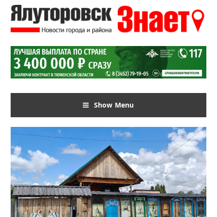
Show Menu