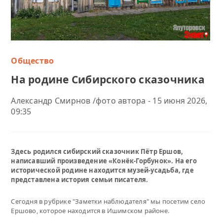
Общество
На родине Сибирского сказочника
Александр Смирнов /фото автора - 15 июня 2026,
09:35
Здесь родился сибирский сказочник Пётр Ершов,
написавший произведение «Конёк-Горбунок». На его
исторической родине находится музей-усадьба, где
представлена история семьи писателя.
Сегодня в рубрике "Заметки наблюдателя" мы посетим село
Ершово, которое находится в Ишимском районе.