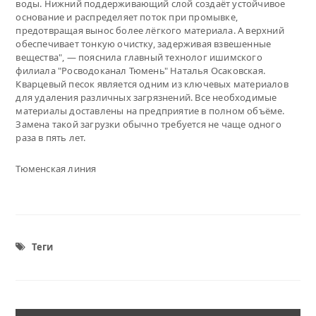
воды. Нижний поддерживающий слой создаёт устойчивое
основание и распределяет поток при промывке,
предотвращая вынос более лёгкого материала. А верхний
обеспечивает тонкую очистку, задерживая взвешенные
вещества", — пояснила главный технолог ишимского
филиала "Росводоканал Тюмень" Наталья Осаковская.
Кварцевый песок является одним из ключевых материалов
для удаления различных загрязнений. Все необходимые
материалы доставлены на предприятие в полном объёме.
Замена такой загрузки обычно требуется не чаще одного
раза в пять лет.
Тюменская линия
Теги