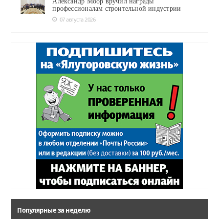
Александр Моор вручил награды
профессионалам строительной индустрии
07 августа 2026
Популярные за неделю