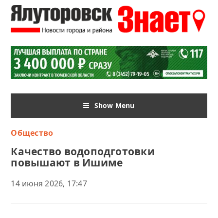
Show Menu
Общество
Качество водоподготовки
повышают в Ишиме
14 июня 2026, 17:47