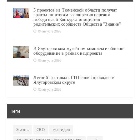
5 проектов из Тюменской области получат
гранты по итогам расширения перечня
победителей Конкурса инициатив
родительских сообществ Общества "Знание"
04 августа 2026
В Ялуторовском музейном комплексе обновят
оборудование в рамках нацпроекта
06 августа 2026
Летний фестиваль ГТО снова проходит в
Ялуторовском округе
05 августа 2026
Теги
Жизнь
СВО
моя идея