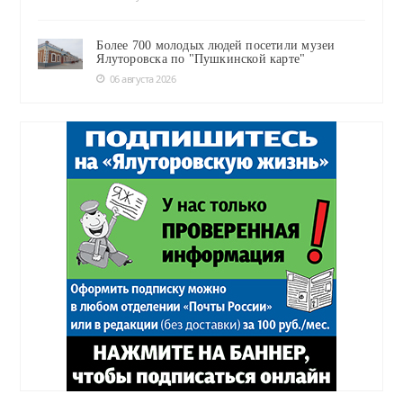
Более 700 молодых людей посетили музеи
Ялуторовска по "Пушкинской карте"
06 августа 2026