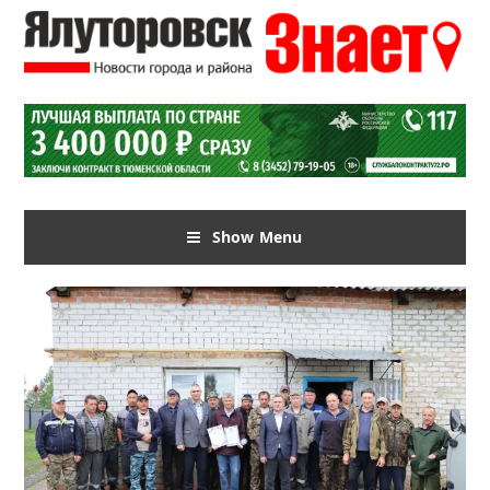
Show Menu