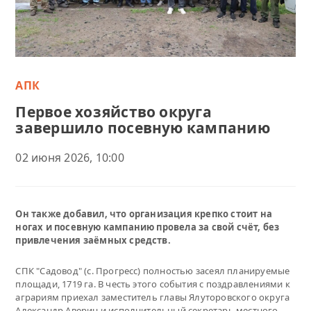
АПК
Первое хозяйство округа
завершило посевную кампанию
02 июня 2026, 10:00
Он также добавил, что организация крепко стоит на
ногах и посевную кампанию провела за свой счёт, без
привлечения заёмных средств.
СПК "Садовод" (с. Прогресс) полностью засеял планируемые
площади, 1719 га. В честь этого события с поздравлениями к
аграриям приехал заместитель главы Ялуторовского округа
Александр Аверин и исполнительный секретарь местного