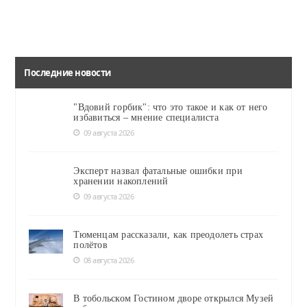
Последние новости
"Вдовий горбик": что это такое и как от него
избавиться – мнение специалиста
09 августа 2026
Эксперт назвал фатальные ошибки при
хранении накоплений
09 августа 2026
Тюменцам рассказали, как преодолеть страх
полётов
08 августа 2026
В тобольском Гостином дворе открылся Музей