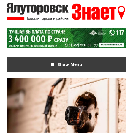
Show Menu