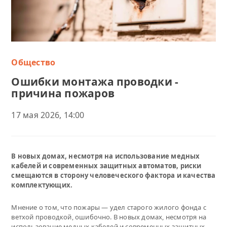
Общество
Ошибки монтажа проводки -
причина пожаров
17 мая 2026, 14:00
В новых домах, несмотря на использование медных
кабелей и современных защитных автоматов, риски
смещаются в сторону человеческого фактора и качества
комплектующих.
Мнение о том, что пожары — удел старого жилого фонда с
ветхой проводкой, ошибочно. В новых домах, несмотря на
использование медных кабелей и современных защитных