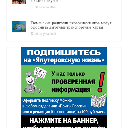
забытых звуков
08 августа 2026
Тюменские родители первоклассников могут
оформить льготные транспортные карты
08 августа 2026