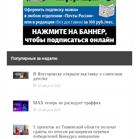
Популярные за неделю
В Ялуторовске открыли выставку о советском
детстве
03 августа 2026
MAX теперь не расходует траффик
03 августа 2026
5 проектов из Тюменской области получат
гранты по итогам расширения перечня
победителей Конкурса инициатив