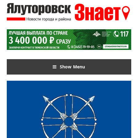
Show Menu