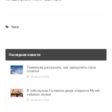
Теги
Последние новости
Тюменцам рассказали, как преодолеть страх
полётов
08 августа 2026
В тобольском Гостином дворе открылся Музей
забытых звуков
08 августа 2026