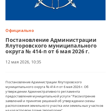
Официально
Постановление Администрации
Ялуторовского муниципального
округа № 414-п от 6 мая 2026 г.
12 мая 2026, 10:35
Постановление Администрации Ялуторовского
муниципального округа № 414-п от 6 мая 2026 г. Об
утверждении Административного регламента
предоставления муниципальной услуги "Рассмотрение
заявлений и принятие решений об утверждении схемы
расположения земельного участка или земельных участков
на кадастровом плане территории"