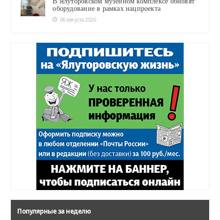
В Ялуторовском музейном комплексе обновят
оборудование в рамках нацпроекта
06 августа 2026
Популярные за неделю