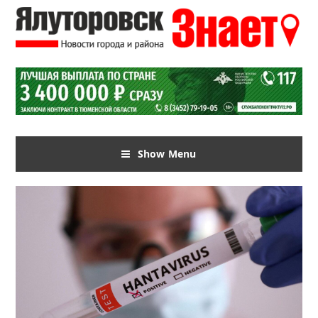
Show Menu